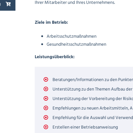
Ihrer Mitarbeiter und Ihres Unternehmens.
g
Ziele im Betrieb:
Arbeitsschutzmaßnahmen
Gesundheitsschutzmaßnahmen
Leistungsüberblick:
Beratungen/Informationen zu den Punkten
Unterstützung zu den Themen Aufbau der 
Unterstützung der Vorbereitung der Risi
Empfehlungen zu neuen Arbeitsmitteln, A
Empfehlung für die Auswahl und Verwend
Erstellen einer Betriebsanweisung