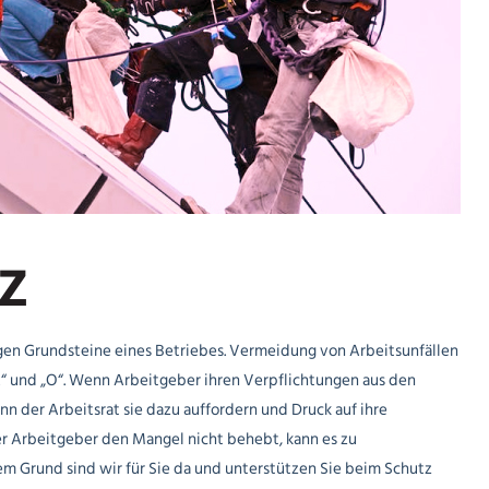
Z
tigen Grundsteine eines Betriebes. Vermeidung von Arbeitsunfällen
A“ und „O“. Wenn Arbeitgeber ihren Verpflichtungen aus den
der Arbeitsrat sie dazu auffordern und Druck auf ihre
r Arbeitgeber den Mangel nicht behebt, kann es zu
 Grund sind wir für Sie da und unterstützen Sie beim Schutz