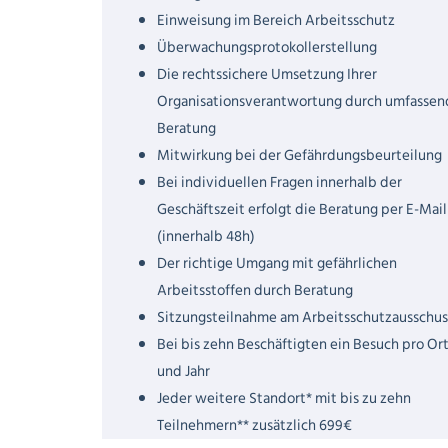
Einweisung im Bereich Arbeitsschutz
Überwachungsprotokollerstellung
Die rechtssichere Umsetzung Ihrer
Organisationsverantwortung durch umfassen
Beratung
Mitwirkung bei der Gefährdungsbeurteilung
Bei individuellen Fragen innerhalb der
Geschäftszeit erfolgt die Beratung per E-Mail
(innerhalb 48h)
Der richtige Umgang mit gefährlichen
Arbeitsstoffen durch Beratung
Sitzungsteilnahme am Arbeitsschutzausschus
Bei bis zehn Beschäftigten ein Besuch pro Or
und Jahr
Jeder weitere Standort* mit bis zu zehn
Teilnehmern** zusätzlich 699€