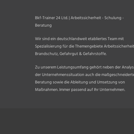
Bkf-Trainer 24 Ltd. | Arbeitssicherheit - Schulung -
Beratung
Wir sind ein deutschlandweit etabliertes Team mit
Spezialisierung für die Themengebiete Arbeitssicherheit
Brandschutz, Gefahrgut & Gefahrstoffe.
Zu unserem Leistungsumfang gehört neben der Analys
der Unternehmenssituation auch die maßgeschneidert
Beratung sowie die Ableitung und Umsetzung von
Maßnahmen. Immer passend auf Ihr Unternehmen.