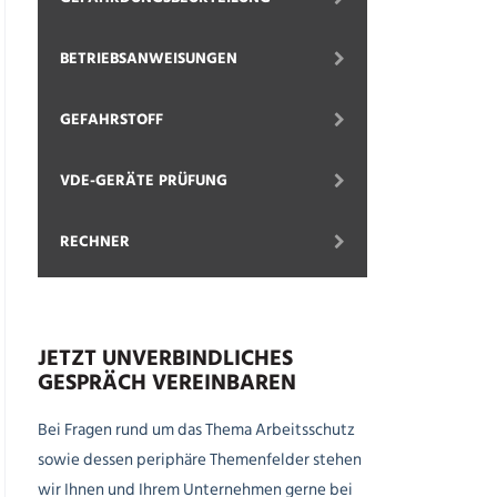
BETRIEBSANWEISUNGEN
GEFAHRSTOFF
VDE-GERÄTE PRÜFUNG
RECHNER
JETZT UNVERBINDLICHES
GESPRÄCH VEREINBAREN
Bei Fragen rund um das Thema Arbeitsschutz
sowie dessen periphäre Themenfelder stehen
wir Ihnen und Ihrem Unternehmen gerne bei