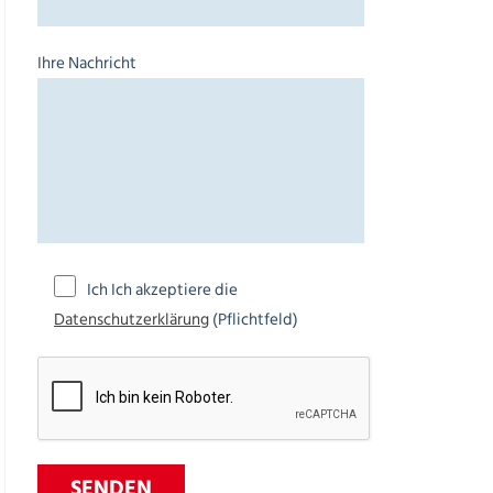
Ihre Nachricht
Ich Ich akzeptiere die
Datenschutzerklärung
(Pflichtfeld)