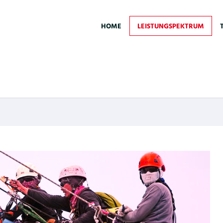
HOME
LEISTUNGSPEKTRUM