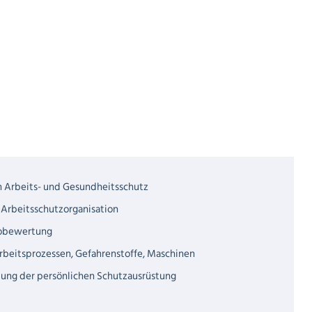
 Arbeits- und Gesundheitsschutz
Arbeitsschutzorganisation
kobewertung
rbeitsprozessen, Gefahrenstoffe, Maschinen
ung der persönlichen Schutzausrüstung