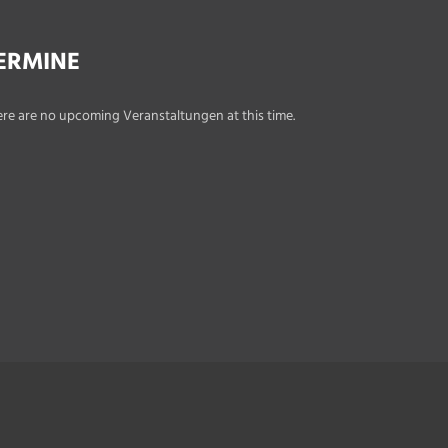
ERMINE
re are no upcoming Veranstaltungen at this time.