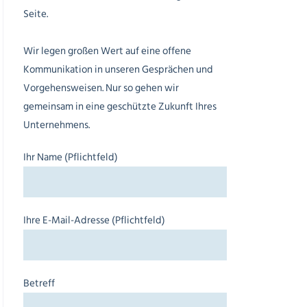
Seite.
Wir legen großen Wert auf eine offene
Kommunikation in unseren Gesprächen und
Vorgehensweisen. Nur so gehen wir
gemeinsam in eine geschützte Zukunft Ihres
Unternehmens.
Ihr Name (Pflichtfeld)
Ihre E-Mail-Adresse (Pflichtfeld)
Betreff