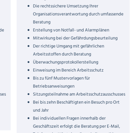
Die rechtssichere Umsetzung Ihrer
Organisationsverantwortung durch umfassende
Beratung
de
Erstellung von Notfall- und Alarmplänen
Mitwirkung bei der Gefährdungsbeurteilung
Der richtige Umgang mit gefährlichen
Arbeitsstoffen durch Beratung
Überwachungsprotokollerstellung
Einweisung im Bereich Arbeitsschutz
Bis zu fünf Mustervorlagen für
Betriebsanweisungen
ses
Sitzungsteilnahme am Arbeitsschutzausschusses
t
Bei bis zehn Beschäftigten ein Besuch pro Ort
und Jahr
Bei individuellen Fragen innerhalb der
Geschäftszeit erfolgt die Beratung per E-Mail,