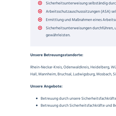
Sicherheitsunterweisung selbständig dur
Arbeitsschutzauschusssitzungen (ASA) sel
Ermittlung und Maßnahmen eines Arbeitsu
Sicherheitsunterweisungen durchführen, 
gewährleisten.
Unsere Betreuungsstandorte:
Rhein-Neckar-Kreis, Odenwaldkreis, Heidelberg, Wür
Hall, Mannheim, Bruchsal, Ludwigsburg, Mosbach, 
Unsere Angebote:
Betreuung durch unsere Sicherheitsfachkräft
Betreuung durch Sicherheitsfachkräfte und B