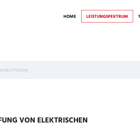
HOME
LEISTUNGSPEKTRUM
eräte Prüfung
FUNG VON ELEKTRISCHEN