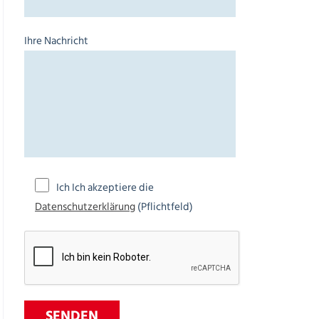
Ihre Nachricht
Ich Ich akzeptiere die
Datenschutzerklärung
(Pflichtfeld)