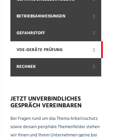
BETRIEBSANWEISUNGEN
GEFAHRSTOFF
VDE-GERÄTE PRÜFUNG
RECHNER
JETZT UNVERBINDLICHES
GESPRÄCH VEREINBAREN
Bei Fragen rund um das Thema Arbeitsschutz
sowie dessen periphäre Themenfelder stehen
wir Ihnen und Ihrem Unternehmen gerne bei