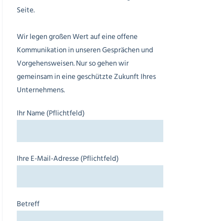
Seite.
Wir legen großen Wert auf eine offene
Kommunikation in unseren Gesprächen und
Vorgehensweisen. Nur so gehen wir
gemeinsam in eine geschützte Zukunft Ihres
Unternehmens.
Ihr Name (Pflichtfeld)
Ihre E-Mail-Adresse (Pflichtfeld)
Betreff