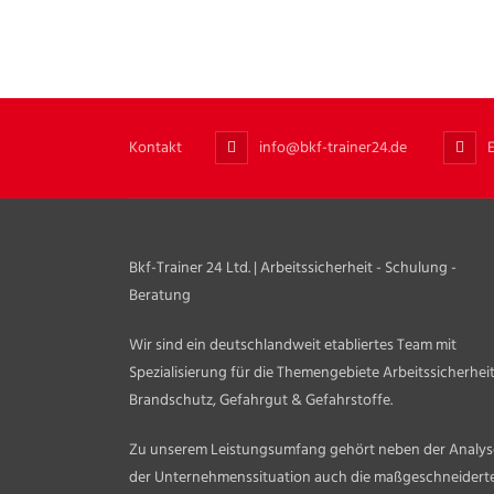
Kontakt
info@bkf-trainer24.de
Bkf-Trainer 24 Ltd. | Arbeitssicherheit - Schulung -
Beratung
Wir sind ein deutschlandweit etabliertes Team mit
Spezialisierung für die Themengebiete Arbeitssicherheit
Brandschutz, Gefahrgut & Gefahrstoffe.
Zu unserem Leistungsumfang gehört neben der Analys
der Unternehmenssituation auch die maßgeschneidert