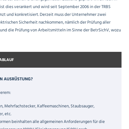
ist dies verankert und wird seit September 2006 in der TRBS
änzt und konkretisiert. Derzeit muss der Unternehmer zwei
ktrischen Sicherheit nachkommen, nämlich der Prüfung aller
 und die Prüfung von Arbeitsmitteln im Sinne der BetrSichV, wozu
ABLAUF
EN AUSRÜSTUNG?
derem:
n, Mehrfachstecker, Kaffeemaschinen, Staubsauger,
, etc.
ormen beinhalten alle allgemeinen Anforderungen für die