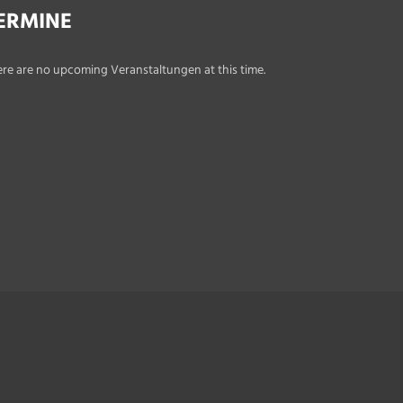
ERMINE
re are no upcoming Veranstaltungen at this time.