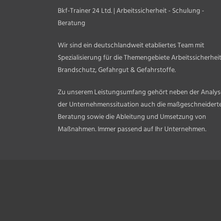
Bkf-Trainer 24 Ltd. | Arbeitssicherheit - Schulung -
Beratung
Wir sind ein deutschlandweit etabliertes Team mit
Spezialisierung für die Themengebiete Arbeitssicherheit
Brandschutz, Gefahrgut & Gefahrstoffe.
Zu unserem Leistungsumfang gehört neben der Analys
der Unternehmenssituation auch die maßgeschneidert
Beratung sowie die Ableitung und Umsetzung von
Maßnahmen. Immer passend auf Ihr Unternehmen.